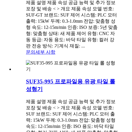
제품 설명 제품 속성 공급 능력 및 추가 정보
포장 및 배송 < > 개요 제품 속성 모델 번호:
SUF-GT 브랜드: SUF 제어 시스템: PLC 모터
출력: 15kW 두께: 0.3-1.0mm 전압: 맞춤형 성
형 속도: 12-15m/min 인증: ISO 보증: 5년 맞춤
형: 맞춤형 상태: 새 제품 제어 유형: CNC 자
동 등급: 자동 용도: 바닥 타일 유형: 컬러 강
판 전송 방식: 기계식 재질: ...
문의
세부 사항
SUF35-995 프로파일용 유광 타일 롤
성형기
제품 설명 제품 속성 공급 능력 및 추가 정보
포장 및 배송 < > 개요 제품 속성 모델 번호:
SUF 브랜드: SUF 제어 시스템: PLC 모터 출
력: 15kW 두께: 0.3-1.0mm 전압: 맞춤형 성형
속도: 12-15m/min 인증: ISO 용도: 바닥 타일