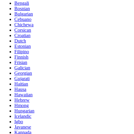
Bengali
Bosnian
Bulgarian
Cebuano
Chichewa
Corsican
Croatian
Dutch
Estonian
Filipino
Finnish
Frisian
Galician
Georgian
Gujarati
Haitian
Hausa
Hawaiian
Hebrew
Hmong
Hungarian
Icelandic
Igbo
Javanese
Kannada