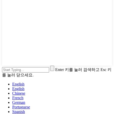
Enter 키를 눌러 검색하고 Esc 키
를 눌러 닫으세요.
English
English
Chinese
French
German
Portuguese
Spanish