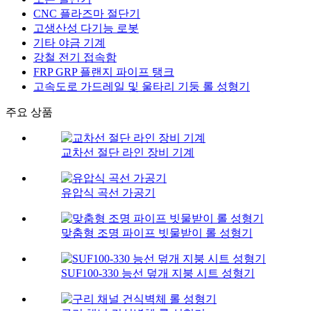
CNC 플라즈마 절단기
고생산성 다기능 로봇
기타 야금 기계
강철 전기 접속함
FRP GRP 플랜지 파이프 탱크
고속도로 가드레일 및 울타리 기둥 롤 성형기
주요 상품
교차선 절단 라인 장비 기계
유압식 곡선 가공기
맞춤형 조명 파이프 빗물받이 롤 성형기
SUF100-330 능선 덮개 지붕 시트 성형기