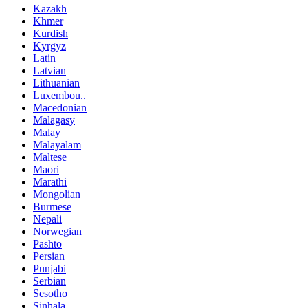
Kazakh
Khmer
Kurdish
Kyrgyz
Latin
Latvian
Lithuanian
Luxembou..
Macedonian
Malagasy
Malay
Malayalam
Maltese
Maori
Marathi
Mongolian
Burmese
Nepali
Norwegian
Pashto
Persian
Punjabi
Serbian
Sesotho
Sinhala