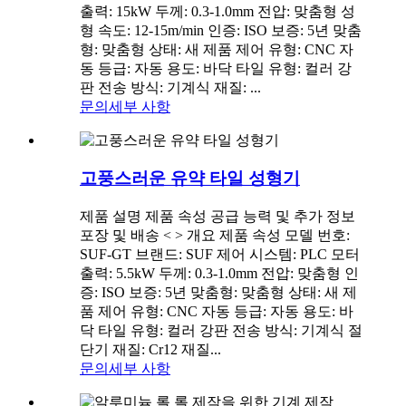
출력: 15kW 두께: 0.3-1.0mm 전압: 맞춤형 성
형 속도: 12-15m/min 인증: ISO 보증: 5년 맞춤
형: 맞춤형 상태: 새 제품 제어 유형: CNC 자
동 등급: 자동 용도: 바닥 타일 유형: 컬러 강
판 전송 방식: 기계식 재질: ...
문의
세부 사항
고풍스러운 유약 타일 성형기
제품 설명 제품 속성 공급 능력 및 추가 정보
포장 및 배송 < > 개요 제품 속성 모델 번호:
SUF-GT 브랜드: SUF 제어 시스템: PLC 모터
출력: 5.5kW 두께: 0.3-1.0mm 전압: 맞춤형 인
증: ISO 보증: 5년 맞춤형: 맞춤형 상태: 새 제
품 제어 유형: CNC 자동 등급: 자동 용도: 바
닥 타일 유형: 컬러 강판 전송 방식: 기계식 절
단기 재질: Cr12 재질...
문의
세부 사항