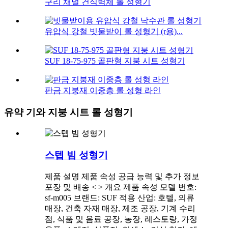
구리 채널 건식벽체 롤 성형기
유압식 강철 빗물받이 롤 성형기 (r용)...
SUF 18-75-975 골판형 지붕 시트 성형기
판금 지붕재 이중층 롤 성형 라인
유약 기와 지붕 시트 롤 성형기
스텝 빔 성형기
제품 설명 제품 속성 공급 능력 및 추가 정보
포장 및 배송 < > 개요 제품 속성 모델 번호:
sf-m005 브랜드: SUF 적용 산업: 호텔, 의류
매장, 건축 자재 매장, 제조 공장, 기계 수리
점, 식품 및 음료 공장, 농장, 레스토랑, 가정