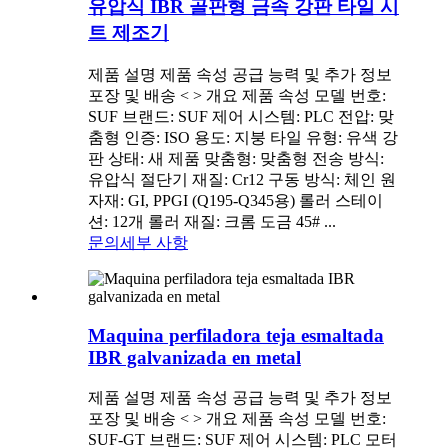
유압식 IBR 골판형 금속 강판 타일 시
트 제조기
제품 설명 제품 속성 공급 능력 및 추가 정보
포장 및 배송 < > 개요 제품 속성 모델 번호:
SUF 브랜드: SUF 제어 시스템: PLC 전압: 맞
춤형 인증: ISO 용도: 지붕 타일 유형: 유색 강
판 상태: 새 제품 맞춤형: 맞춤형 전송 방식:
유압식 절단기 재질: Cr12 구동 방식: 체인 원
자재: GI, PPGI (Q195-Q345용) 롤러 스테이
션: 12개 롤러 재질: 크롬 도금 45# ...
문의
세부 사항
Maquina perfiladora teja esmaltada
IBR galvanizada en metal
제품 설명 제품 속성 공급 능력 및 추가 정보
포장 및 배송 < > 개요 제품 속성 모델 번호:
SUF-GT 브랜드: SUF 제어 시스템: PLC 모터