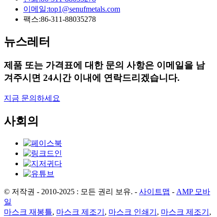
이메일:
top1@senufmetals.com
팩스:
86-311-88035278
뉴스레터
제품 또는 가격표에 대한 문의 사항은 이메일을 남
겨주시면 24시간 이내에 연락드리겠습니다.
지금 문의하세요
사회의
© 저작권 - 2010-2025 : 모든 권리 보유.
-
사이트맵
-
AMP 모바
일
마스크 재봉틀
,
마스크 제조기
,
마스크 인쇄기
,
마스크 제조기
,