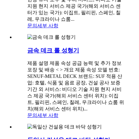
지원 현지 서비스 제공 국가(해외 서비스 센
터가 있는 국가): 이집트, 필리핀, 스페인, 칠
레, 우크라이나 쇼룸...
문의
세부 사항
금속 데크 롤 성형기
제품 설명 제품 속성 공급 능력 및 추가 정보
포장 및 배송 < > 개요 제품 속성 모델 번호:
SENUF-METAL DECK 브랜드: SUF 적용 산
업: 호텔, 식품 및 음료 공장, 건설 공사 보증
기간 외 서비스: 비디오 기술 지원 현지 서비
스 제공 국가(해외 서비스 센터 위치): 이집
트, 필리핀, 스페인, 칠레, 우크라이나 쇼룸 위
치(해외 서비스 센터 위치)...
문의
세부 사항