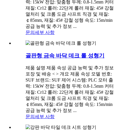
력: 15kW 전압: 맞춤형 두께: 0.8-1.5mm 커터
재질: Cr12 롤러: 22단계 롤러 재질: 45# 강철
열처리 및 크롬 도금 샤프트 직경 및 재질:
￠85mm, 재질: 45# 강철 성형 속도: 15m/min
공급 능력 및 추가 정보 ...
문의
세부 사항
골판형 금속 바닥 데크 롤 성형기
제품 설명 제품 속성 공급 능력 및 추가 정보
포장 및 배송 < > 개요 제품 속성 모델 번호:
SUF 브랜드: SUF 제어 시스템: PLC 모터 출
력: 15kW 전압: 맞춤형 두께: 0.8-1.5mm 커터
재질: Cr12 롤러: 22단계 롤러 재질: 45# 강철
열처리 및 크롬 도금 샤프트 직경 및 재질:
￠85mm, 재질: 45# 강철 성형 속도: 15m/min
공급 능력 및 추가 정보 ...
문의
세부 사항