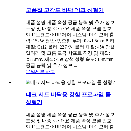
고품질 고강도 바닥 데크 성형기
제품 설명 제품 속성 공급 능력 및 추가 정보
포장 및 배송 < > 개요 제품 속성 모델 번호:
SUF 브랜드: SUF 제어 시스템: PLC 모터 출
력: 15kW 전압: 맞춤형 두께: 0.8-1.5mm 커터
재질: Cr12 롤러: 22단계 롤러 재질: 45# 강철
열처리 및 크롬 도금 샤프트 직경 및 재질:
￠85mm, 재질: 45# 강철 성형 속도: 15m/min
공급 능력 및 추가 정보 ...
문의
세부 사항
데크 시트 바닥용 강철 프로파일 롤
성형기
제품 설명 제품 속성 공급 능력 및 추가 정보
포장 및 배송 < > 개요 제품 속성 모델 번호:
SUF 브랜드: SUF 제어 시스템: PLC 모터 출