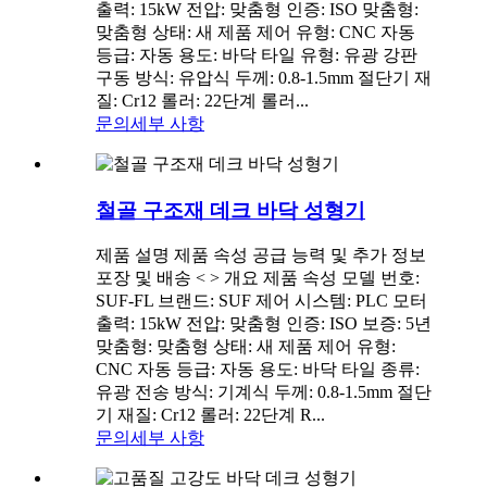
출력: 15kW 전압: 맞춤형 인증: ISO 맞춤형:
맞춤형 상태: 새 제품 제어 유형: CNC 자동
등급: 자동 용도: 바닥 타일 유형: 유광 강판
구동 방식: 유압식 두께: 0.8-1.5mm 절단기 재
질: Cr12 롤러: 22단계 롤러...
문의
세부 사항
철골 구조재 데크 바닥 성형기
제품 설명 제품 속성 공급 능력 및 추가 정보
포장 및 배송 < > 개요 제품 속성 모델 번호:
SUF-FL 브랜드: SUF 제어 시스템: PLC 모터
출력: 15kW 전압: 맞춤형 인증: ISO 보증: 5년
맞춤형: 맞춤형 상태: 새 제품 제어 유형:
CNC 자동 등급: 자동 용도: 바닥 타일 종류:
유광 전송 방식: 기계식 두께: 0.8-1.5mm 절단
기 재질: Cr12 롤러: 22단계 R...
문의
세부 사항