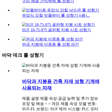
구리 채널 건식벽체 롤 성형기
유압식 강철 빗물받이 롤 성형기 (r용)...
SUF 18-75-975 골판형 지붕 시트 성형기
판금 지붕재 이중층 롤 성형 라인
바닥 데크 롤 성형기
바닥과 지붕용 건축 자재 성형 기계에
사용되는 자재
제품 설명 제품 속성 공급 능력 및 추가 정보
포장 및 배송 < > 개요 제품 속성 모델 번호:
SUF-FL 브랜드: SUF 제어 시스템: PLC 모터