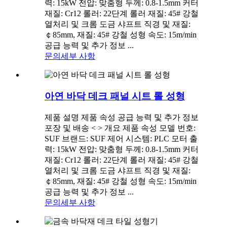
력: 15kW 전압: 맞춤형 두께: 0.8-1.5mm 커터
재질: Cr12 롤러: 22단계 롤러 재질: 45# 강철
열처리 및 크롬 도금 샤프트 직경 및 재질:
￠85mm, 재질: 45# 강철 성형 속도: 15m/min
공급 능력 및 추가 정보 ...
문의
세부 사항
아연 바닥 데크 패널 시트 롤 성형
제품 설명 제품 속성 공급 능력 및 추가 정보
포장 및 배송 < > 개요 제품 속성 모델 번호:
SUF 브랜드: SUF 제어 시스템: PLC 모터 출
력: 15kW 전압: 맞춤형 두께: 0.8-1.5mm 커터
재질: Cr12 롤러: 22단계 롤러 재질: 45# 강철
열처리 및 크롬 도금 샤프트 직경 및 재질:
￠85mm, 재질: 45# 강철 성형 속도: 15m/min
공급 능력 및 추가 정보 ...
문의
세부 사항