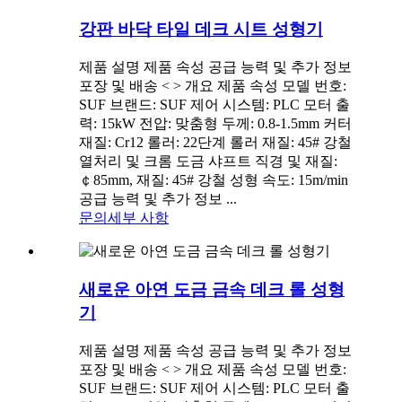
강판 바닥 타일 데크 시트 성형기
제품 설명 제품 속성 공급 능력 및 추가 정보
포장 및 배송 < > 개요 제품 속성 모델 번호:
SUF 브랜드: SUF 제어 시스템: PLC 모터 출
력: 15kW 전압: 맞춤형 두께: 0.8-1.5mm 커터
재질: Cr12 롤러: 22단계 롤러 재질: 45# 강철
열처리 및 크롬 도금 샤프트 직경 및 재질:
￠85mm, 재질: 45# 강철 성형 속도: 15m/min
공급 능력 및 추가 정보 ...
문의
세부 사항
새로운 아연 도금 금속 데크 롤 성형
기
제품 설명 제품 속성 공급 능력 및 추가 정보
포장 및 배송 < > 개요 제품 속성 모델 번호:
SUF 브랜드: SUF 제어 시스템: PLC 모터 출