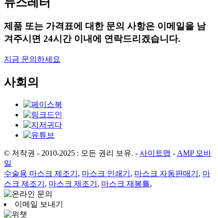
뉴스레터
제품 또는 가격표에 대한 문의 사항은 이메일을 남
겨주시면 24시간 이내에 연락드리겠습니다.
지금 문의하세요
사회의
© 저작권 - 2010-2025 : 모든 권리 보유.
-
사이트맵
-
AMP 모바
일
수술용 마스크 제조기
,
마스크 인쇄기
,
마스크 자동판매기
,
마
스크 제조기
,
마스크 제조기
,
마스크 재봉틀
,
이메일 보내기