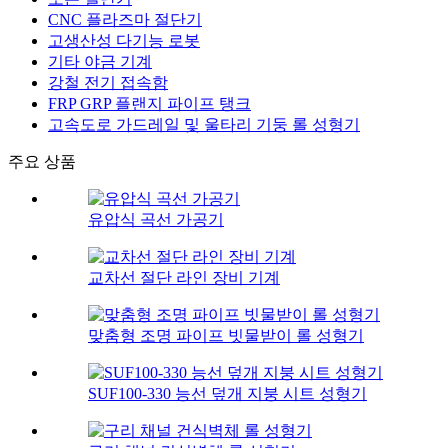
CNC 플라즈마 절단기
고생산성 다기능 로봇
기타 야금 기계
강철 전기 접속함
FRP GRP 플랜지 파이프 탱크
고속도로 가드레일 및 울타리 기둥 롤 성형기
주요 상품
유압식 곡선 가공기
교차선 절단 라인 장비 기계
맞춤형 조명 파이프 빗물받이 롤 성형기
SUF100-330 능선 덮개 지붕 시트 성형기