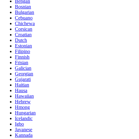
Bengali
Bosnian
Bulgarian
Cebuano
Chichewa
Corsican
Croatian
Dutch
Estonian
Filipino
Finnish
Frisian
Galician
Georgian
Gujarati
Haitian
Hausa
Hawaiian
Hebrew
Hmong
Hungarian
Icelandic
Igbo
Javanese
Kannada