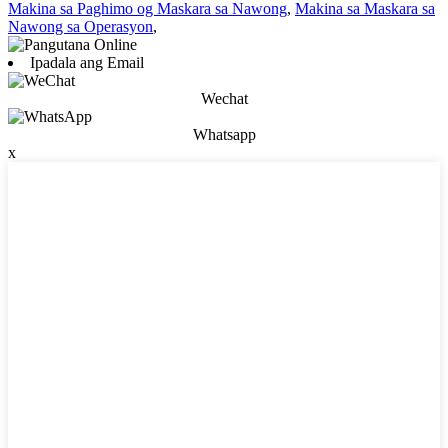
Makina sa Paghimo og Maskara sa Nawong
,
Makina sa Maskara sa
Nawong sa Operasyon
,
Ipadala ang Email
Wechat
Whatsapp
x