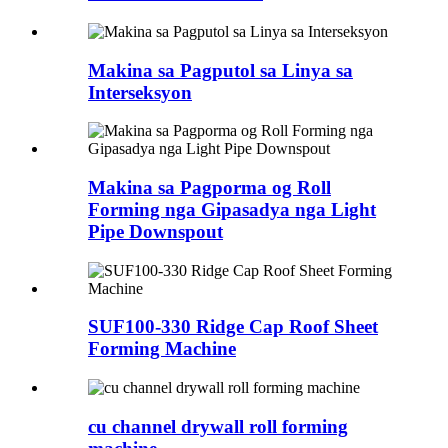
Makina sa Pagputol sa Linya sa
Interseksyon
Makina sa Pagporma og Roll
Forming nga Gipasadya nga Light
Pipe Downspout
SUF100-330 Ridge Cap Roof Sheet
Forming Machine
cu channel drywall roll forming