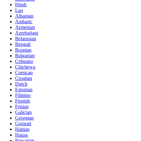
Hindi
Lao
Albanian
Amharic
Armenian
Azerbaijani
Belarusian
Bengali
Bosnian
Bulgarian
Cebuano
Chichewa
Corsican
Croatian
Dutch
Estonian
Filipino
Finnish
Frisian
Galician
Georgian
Gujarati
Haitian
Hausa
Hawaiian